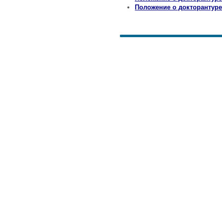
Положение о докторантур