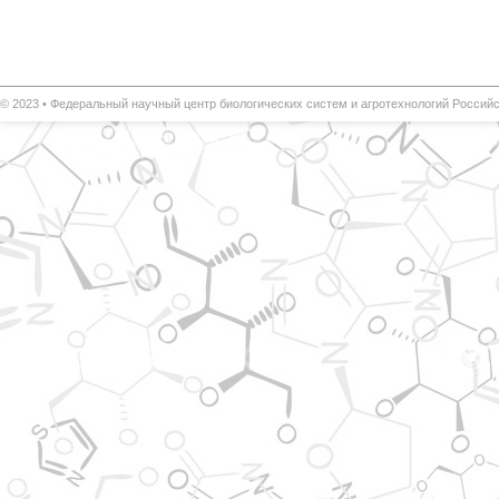
© 2023 •
Федеральный научный центр биологических систем и агротехнологий
Российс