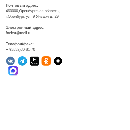
Почтовый адрес:
460000,Оренбургская область,
г.Оренбург, ул. 9 Января д. 29
Электронный адрес:
fncbst@mail.ru
Телефон/факс:
+7(3532)30-81-70