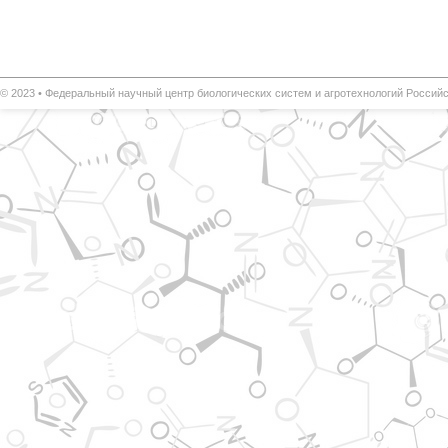
© 2023 •
Федеральный научный центр биологических систем и агротехнологий
Российс