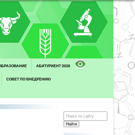
ОБРАЗОВАНИЕ
АБИТУРИЕНТ 2026
СОВЕТ ПО ВНЕДРЕНИЮ