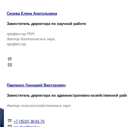
Сизова Елена Анатольевна
Заместитель директора по научной работе
профессор РАН
доктор биологических наук,
профессор,
Павленко Геннадий Викторович
Заместитель директора по административно-хозяйственной раб
доктор сельскохозяйственных наук
+7 (3532) 30-81-75