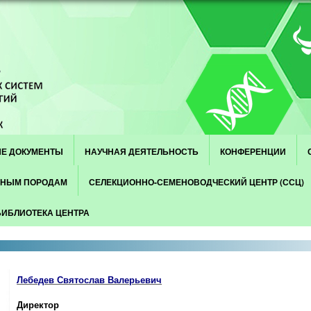
Е ДОКУМЕНТЫ
НАУЧНАЯ ДЕЯТЕЛЬНОСТЬ
КОНФЕРЕНЦИИ
СНЫМ ПОРОДАМ
СЕЛЕКЦИОННО-СЕМЕНОВОДЧЕСКИЙ ЦЕНТР (ССЦ)
БИБЛИОТЕКА ЦЕНТРА
Лебедев Святослав Валерьевич
Директор