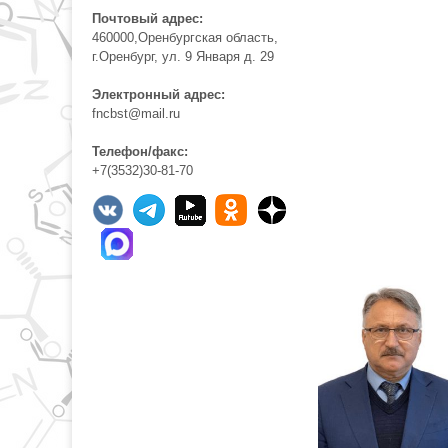
Почтовый адрес:
460000,Оренбургская область,
г.Оренбург, ул. 9 Января д. 29
Электронный адрес:
fncbst@mail.ru
Телефон/факс:
+7(3532)30-81-70