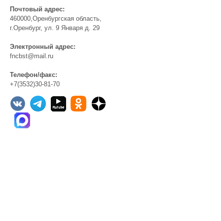
Почтовый адрес:
460000,Оренбургская область,
г.Оренбург, ул. 9 Января д. 29
Электронный адрес:
fncbst@mail.ru
Телефон/факс:
+7(3532)30-81-70