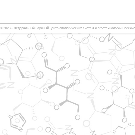
© 2023 •
Федеральный научный центр биологических систем и агротехнологий
Российс