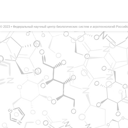
© 2023 •
Федеральный научный центр биологических систем и агротехнологий
Российс