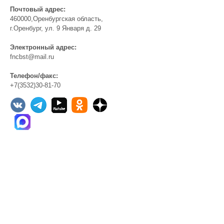
Почтовый адрес:
460000,Оренбургская область,
г.Оренбург, ул. 9 Января д. 29
Электронный адрес:
fncbst@mail.ru
Телефон/факс:
+7(3532)30-81-70