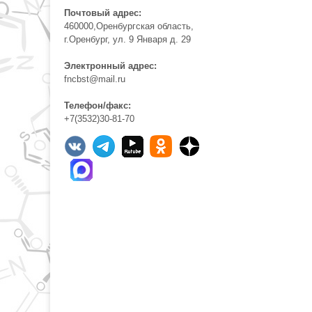
Почтовый адрес:
460000,Оренбургская область,
г.Оренбург, ул. 9 Января д. 29
Электронный адрес:
fncbst@mail.ru
Телефон/факс:
+7(3532)30-81-70