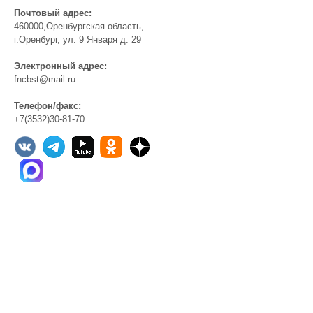
Почтовый адрес:
460000,Оренбургская область,
г.Оренбург, ул. 9 Января д. 29
Электронный адрес:
fncbst@mail.ru
Телефон/факс:
+7(3532)30-81-70