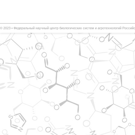
© 2023 •
Федеральный научный центр биологических систем и агротехнологий
Российс