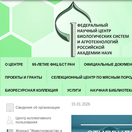
Skip to content
Menu
О ЦЕНТРЕ
95-ЛЕТИЕ ФНЦ БСТ РАН
ОФИЦИАЛЬНЫЕ ДОКУМЕ
ПРОЕКТЫ И ГРАНТЫ
СЕЛЕКЦИОННЫЙ ЦЕНТР ПО МЯСНЫМ ПОР
БИОРЕСУРСНАЯ КОЛЛЕКЦИЯ
УСЛУГИ
НАУЧНАЯ БИБЛИОТЕК
15.01.2026
Сведения об организации
Центр коллективного
пользования
Журнал "Животноводство и